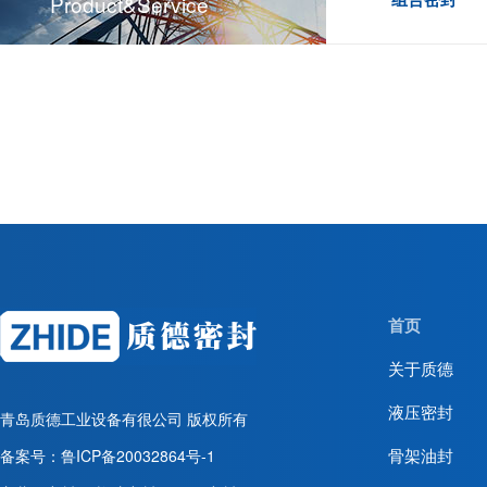
Product&service
首页
关于质德
液压密封
青岛质德工业设备有很公司
版权所有
骨架油封
备案号：
鲁ICP备20032864号-1