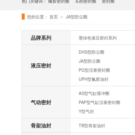
热门关键词：
橡胶密封圈
车削密封圈
密封圈
您的位置：
首页
JA型防尘圈
>
品牌系列
墨绿色液压密封系列
DHS型防尘圈
JA型防尘圈
液压密封
PG型活塞密封圈
UPH型氟胶油封
AS型气缸缓冲圈
气动密封
PAP型气缸活塞密封圈
Y型气封
骨架油封
TB型骨架油封