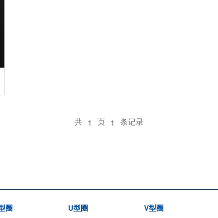
共
页
条记录
1
1
型圈
U型圈
V型圈