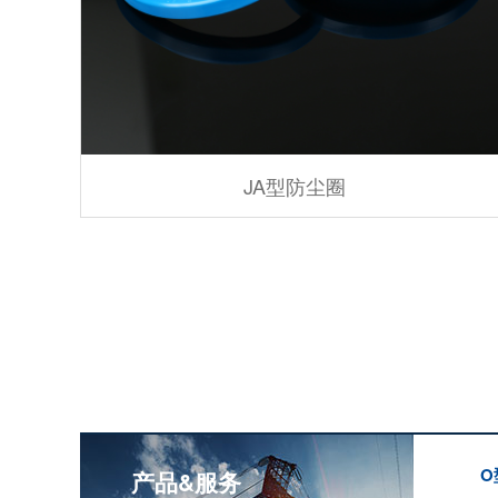
JA型防尘圈
O
产品&服务