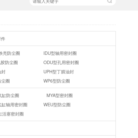
封件
铁壳防尘圈
IDU型轴用密封圈
氟胶防尘圈
ODU型孔用密封圈
油封
UPH型丁腈油封
防尘圈
WP6型防尘圈
气缸防尘圈
MYA型密封圈
气缸轴用密封圈
WEU型防尘圈
缸活塞密封圈