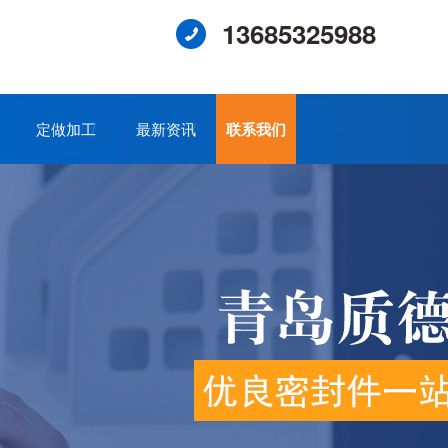
13685325988
定做加工
最新资讯
联系我们