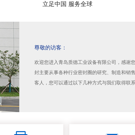
立足中国 服务全球
尊敬的访客：
欢迎您进入青岛质德工业设备有限公司，感谢
封主要从事各种行业密封圈的研究、制造和销
客人，您可以通过以下几种方式与我们取得联