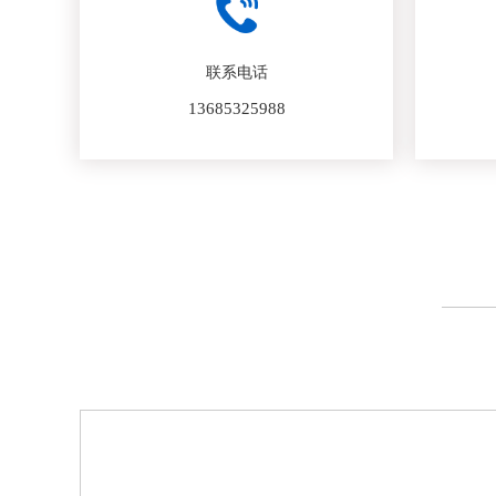
联系电话
13685325988