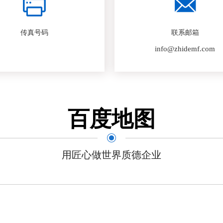
传真号码
联系邮箱
info@zhidemf.com
百度地图
用匠心做世界质德企业