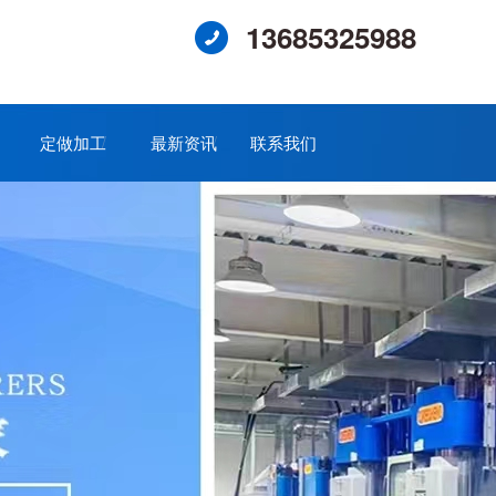
13685325988
定做加工
最新资讯
联系我们