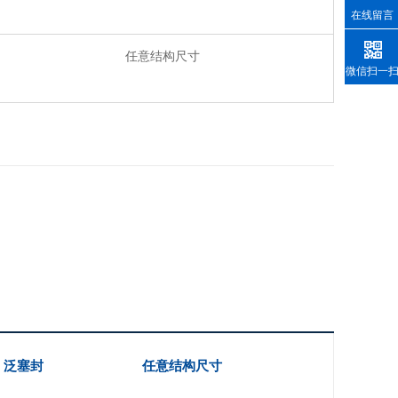
在线留言
任意结构尺寸
微信扫一
泛塞封
任意结构尺寸