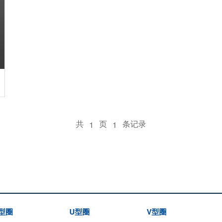
共
页
条记录
1
1
型圈
U型圈
V型圈