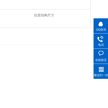
任意结构尺寸
QQ咨询
电话
在线留言
微信扫一