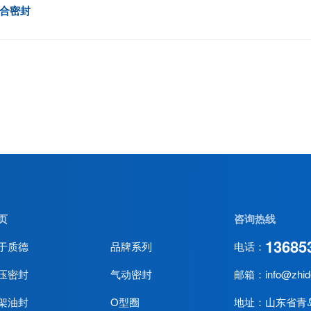
合密封
页
咨询热线
13685
于质德
品牌系列
电话：
压密封
气动密封
邮箱：info@zhid
架油封
O型圈
地址：山东省青岛