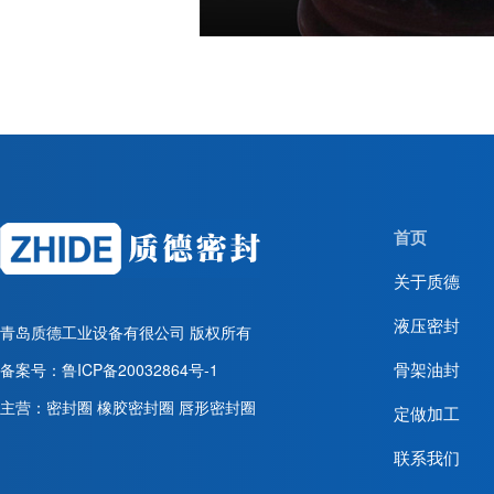
首页
关于质德
液压密封
青岛质德工业设备有很公司
版权所有
骨架油封
备案号：
鲁ICP备20032864号-1
主营：密封圈 橡胶密封圈 唇形密封圈
定做加工
联系我们