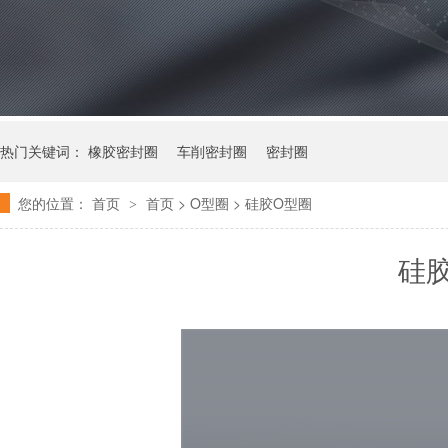
热门关键词：
橡胶密封圈
车削密封圈
密封圈
您的位置：
首页
首页
> O型圈 > 硅胶O型圈
>
硅